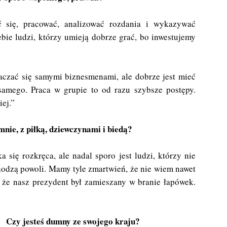
 się, pracować, analizować rozdania i wykazywać
bie ludzi, którzy umieją dobrze grać, bo inwestujemy
aczać się samymi biznesmenami, ale dobrze jest mieć
samego. Praca w grupie to od razu szybsze postępy.
iej.”
mnie, z piłką, dziewczynami i biedą?
a się rozkręca, ale nadal sporo jest ludzi, którzy nie
chodzą powoli. Mamy tyle zmartwień, że nie wiem nawet
, że nasz prezydent był zamieszany w branie łapówek.
Czy jesteś dumny ze swojego kraju?