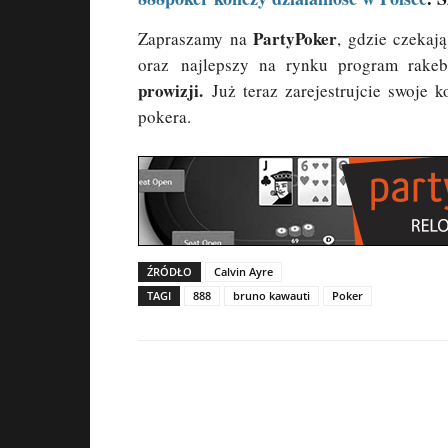
PartyPoker
Zapraszamy na
, gdzie czekaj
oraz najlepszy na rynku program rake
prowizji.
Już teraz zarejestrujcie swoje 
pokera.
ŹRÓDŁO
Calvin Ayre
TAGI
888
bruno kawauti
Poker