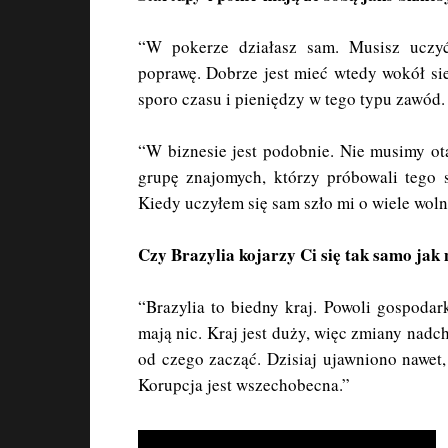
“W pokerze działasz sam. Musisz uczyć
poprawę. Dobrze jest mieć wtedy wokół sie
sporo czasu i pieniędzy w tego typu zawód.
“W biznesie jest podobnie. Nie musimy ot
grupę znajomych, którzy próbowali tego 
Kiedy uczyłem się sam szło mi o wiele woln
Czy Brazylia kojarzy Ci się tak samo jak 
“Brazylia to biedny kraj. Powoli gospodark
mają nic. Kraj jest duży, więc zmiany nad
od czego zacząć. Dzisiaj ujawniono nawet
Korupcja jest wszechobecna.”