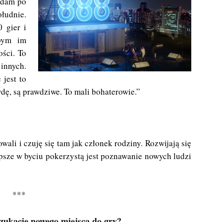
adam po
ołudnie.
 gier i
łbym im
ości. To
innych.
 jest to
dę, są prawdziwe. To mali bohaterowie.”
wali i czuję się tam jak członek rodziny. Rozwijają się
epsze w byciu pokerzystą jest poznawanie nowych ludzi
***
Szukacie nowego miejsca do gry?