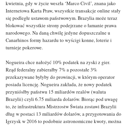
kwietnia, gdy w życie weszła ‘Marco Civil’, znana jako
Internetowa Karta Praw, wszystkie transakcje online stały
się podległe ustawom państwowym. Brazylia może teraz
blokować wszystkie strony podejrzane o łamanie prawa
narodowego. Na daną chwilę jedyne dopuszczalne u
Canarhinos formy hazardu to wyścigi konne, loterie i
turnieje pokerowe.
Nogueira chce nałożyć 10% podatek na zyski z gier.
Rząd federalny zabierałby 7% a pozostałe 3%
przekazywane byłyby do prowincji, w którym operator
posiada licencję. Nogueira zakłada, że nowy podatek
przyniósłby państwu 15 miliardów realów (waluta
Brazylii) czyli 6.75 miliarda dolarów. Biorąc pod uwagę
to, że infrastruktura Mistrzostw Świata zostawi Brazylii
dług w postaci 13 miliardów dolarów, a przygotowania do
Igrzysk w 2016 to podobnie astronomiczne kwoty, można