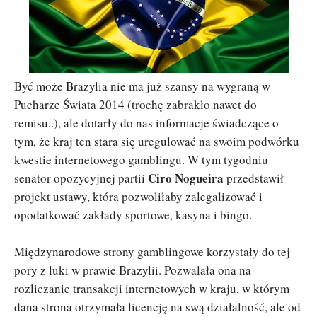
Być może Brazylia nie ma już szansy na wygraną w
Pucharze Świata 2014 (trochę zabrakło nawet do
remisu..), ale dotarły do nas informacje świadczące o
tym, że kraj ten stara się uregulować na swoim podwórku
kwestie internetowego gamblingu. W tym tygodniu
Ciro Nogueira
senator opozycyjnej partii
przedstawił
projekt ustawy, która pozwoliłaby zalegalizować i
opodatkować zakłady sportowe, kasyna i bingo.
Międzynarodowe strony gamblingowe korzystały do tej
pory z luki w prawie Brazylii. Pozwalała ona na
rozliczanie transakcji internetowych w kraju, w którym
dana strona otrzymała licencję na swą działalność, ale od