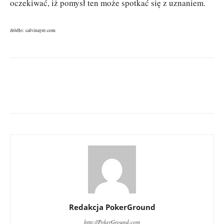
oczekiwać, iż pomysł ten może spotkać się z uznaniem.
źródło: calvinayre.com
Redakcja PokerGround
http://PokerGround.com