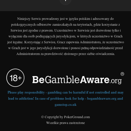
Niniejszy Serwis prowadzony jest w języku polskim i adresowany do
polskojęzycznych odbiorców zamieszkałych na terytoriach, gdzie korzystanie z
Serwisu jest zgodne z prawem. Uczestnictwo w Serwisie jest dozwolone tylko i
wyłącznie dla osób podlegających jurysdykcjom, w których uczestnictwo w Grach
jest legalne. Korzystając z Serwisu, Gracz zapewnia Administratora, że uczestnictwo
w Grach jest w jego jurysdykcji dozwolone i ponosi pełną odpowiedzialność przed
Administratorem za prawdziwość złożonego przez siebie oświadczenia.
Please play responsibility - gambling can be harmful if not controlled and may
lead to addiction! In case of problems look for help - begambleaware.org and
gamstop.co.uk
© Copyright by PokerGround.com
Wszelkie prawa zastrzeżone