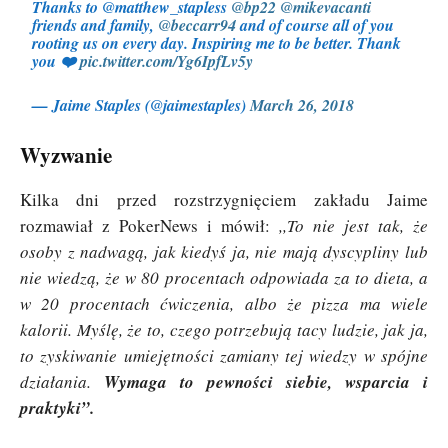
Thanks to @matthew_stapless
@bp22
@mikevacanti
friends and family,
@beccarr94
and of course all of you
rooting us on every day. Inspiring me to be better. Thank
you ❤️
pic.twitter.com/Yg6IpfLv5y
— Jaime Staples (@jaimestaples)
March 26, 2018
Wyzwanie
Kilka dni przed rozstrzygnięciem zakładu Jaime
rozmawiał z PokerNews i mówił:
,,To nie jest tak, że
osoby z nadwagą, jak kiedyś ja, nie mają dyscypliny lub
nie wiedzą, że w 80 procentach odpowiada za to dieta, a
w 20 procentach ćwiczenia, albo że pizza ma wiele
kalorii. Myślę, że to, czego potrzebują tacy ludzie, jak ja,
to zyskiwanie umiejętności zamiany tej wiedzy w spójne
działania.
Wymaga to pewności siebie, wsparcia i
praktyki”.