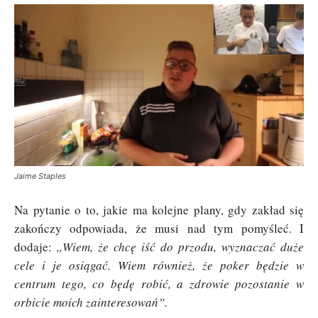
Jaime Staples
Na pytanie o to, jakie ma kolejne plany, gdy zakład się
zakończy odpowiada, że musi nad tym pomyśleć. I
dodaje:
,,Wiem, że chcę iść do przodu, wyznaczać duże
cele i je osiągać. Wiem również, że poker będzie w
centrum tego, co będę robić, a zdrowie pozostanie w
orbicie moich zainteresowań”.