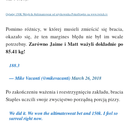
Oglądaj 150K Weigh-In #ultimatesweat od użytkownika PokerStaples na www.twitch.tv
Pomimo różnicy, w której musieli zmieścić się bracia,
okazało się, że ten margines błędu nie był im wcale
Zarówno Jaime i Matt ważyli dokładnie po
potrzebny.
85.41 kg!
188.3
— Mike Vacanti (@mikevacanti)
March 26, 2018
Po zakończeniu ważenia i rozstrzygnięciu zakładu, bracia
Staples uczcili swoje zwycięstwo porządną porcją pizzy.
We did it. We won the ultimatesweat bet and 150k. I feel so
surreal right now.