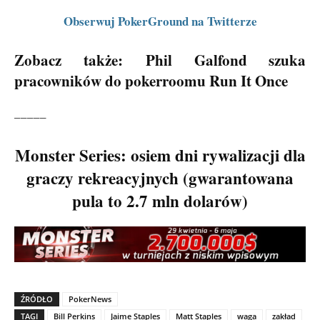
Obserwuj PokerGround na Twitterze
Zobacz także:
Phil Galfond szuka
pracowników do pokerroomu Run It Once
_____
Monster Series: osiem dni rywalizacji dla
graczy rekreacyjnych (gwarantowana
pula to 2.7 mln dolarów)
ŹRÓDŁO
PokerNews
TAGI
Bill Perkins
Jaime Staples
Matt Staples
waga
zakład