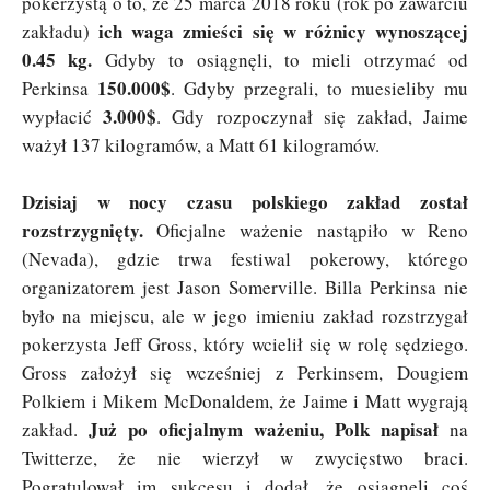
pokerzystą o to, że 25 marca 2018 roku (rok po zawarciu
ich waga zmieści się w różnicy wynoszącej
zakładu)
0.45 kg.
Gdyby to osiągnęli, to mieli otrzymać od
150.000$
Perkinsa
. Gdyby przegrali, to muesieliby mu
3.000$
wypłacić
. Gdy rozpoczynał się zakład, Jaime
ważył 137 kilogramów, a Matt 61 kilogramów.
Dzisiaj w nocy czasu polskiego zakład został
rozstrzygnięty.
Oficjalne ważenie nastąpiło w Reno
(Nevada), gdzie trwa festiwal pokerowy, którego
organizatorem jest Jason Somerville. Billa Perkinsa nie
było na miejscu, ale w jego imieniu zakład rozstrzygał
pokerzysta Jeff Gross, który wcielił się w rolę sędziego.
Gross założył się wcześniej z Perkinsem, Dougiem
Polkiem i Mikem McDonaldem, że Jaime i Matt wygrają
Już po oficjalnym ważeniu, Polk napisał
zakład.
na
Twitterze, że nie wierzył w zwycięstwo braci.
Pogratulował im sukcesu i dodał, że osiągnęli coś