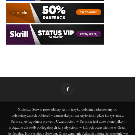
Niniejszy Serwis prowadzony jest w języku polskim i adresowany do
polskojęzycznych odbiorców zamieszkałych na terytoriach, gdzie korzystanie z
Serwisu jest zgodne z prawem. Uczestnictwo w Serwisie jest dozwolone tylko i
wyłącznie dla osób podlegających jurysdykcjom, w których uczestnictwo w Grach
jest legalne. Korzystając z Serwisu, Gracz zapewnia Administratora, że uczestnictwo