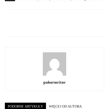
pokerwriter
PODOBNE ARTYKUŁY
WIĘCEJ OD AUTORA