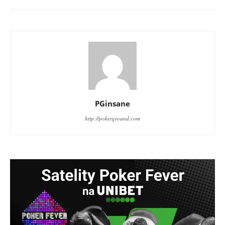
PGinsane
http://pokerground.com