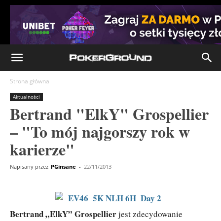
Strona główna
Aktualności
Bertrand "ElkY" Grospellier
– "To mój najgorszy rok w
karierze"
Napisany przez
PGinsane
-
22/11/2013
Bertrand „ElkY” Grospellier
jest zdecydowanie