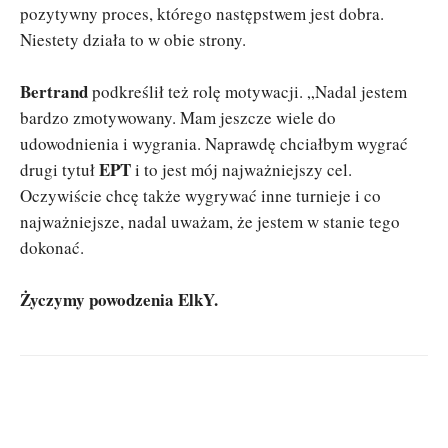
pozytywny proces, którego następstwem jest dobra.
Niestety działa to w obie strony.
Bertrand
podkreślił też rolę motywacji. „Nadal jestem
bardzo zmotywowany. Mam jeszcze wiele do
udowodnienia i wygrania. Naprawdę chciałbym wygrać
EPT
drugi tytuł
i to jest mój najważniejszy cel.
Oczywiście chcę także wygrywać inne turnieje i co
najważniejsze, nadal uważam, że jestem w stanie tego
dokonać.
Życzymy powodzenia ElkY.