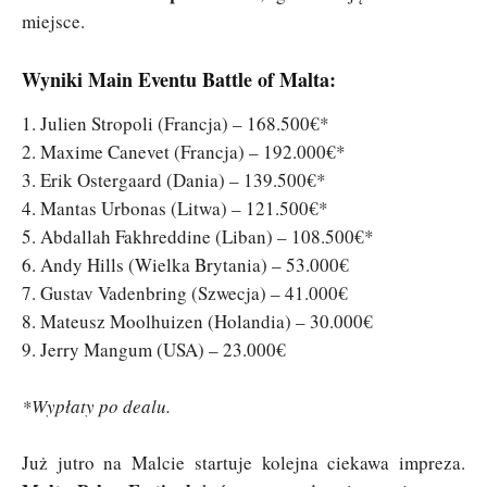
miejsce.
Wyniki Main Eventu Battle of Malta:
1. Julien Stropoli (Francja) – 168.500€*
2. Maxime Canevet (Francja) – 192.000€*
3. Erik Ostergaard (Dania) – 139.500€*
4. Mantas Urbonas (Litwa) – 121.500€*
5. Abdallah Fakhreddine (Liban) – 108.500€*
6. Andy Hills (Wielka Brytania) – 53.000€
7. Gustav Vadenbring (Szwecja) – 41.000€
8. Mateusz Moolhuizen (Holandia) – 30.000€
9. Jerry Mangum (USA) – 23.000€
*Wypłaty po dealu.
Już jutro na Malcie startuje kolejna ciekawa impreza.