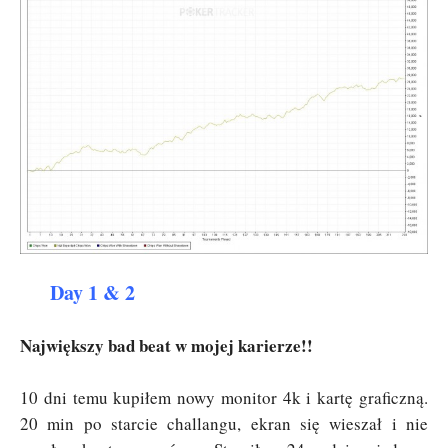
Day 1 & 2
Największy bad beat w mojej karierze!!
10 dni temu kupiłem nowy monitor 4k i kartę graficzną.
20 min po starcie challangu, ekran się wieszał i nie