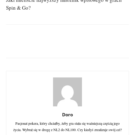
Spin & Go?
Doro
Pasjonat pokera, który chciałby, żeby gra stała się ważniejszą częścią jego
życia. Wybrał się w drogę z NL2 do NL100. Czy kiedyś zrealizuje swój cel?