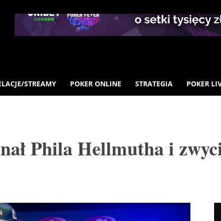
ELACJE/STREAMY
POKER ONLINE
STRATEGIA
POKER LI
nał Phila Hellmutha i zwy