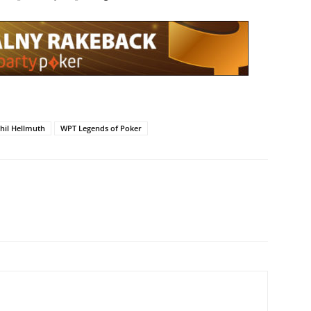
hil Hellmuth
WPT Legends of Poker