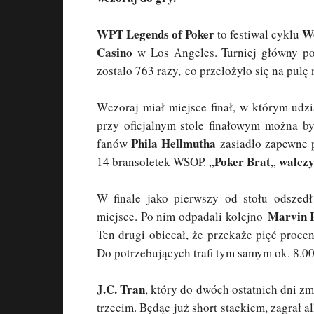
WPT Legends of Poker
Wo
to festiwal cyklu
Casino
w Los Angeles. Turniej główny po
zostało 763 razy, co przełożyło się na pul
Wczoraj miał miejsce finał, w którym udz
przy oficjalnym stole finałowym można b
Phila Hellmutha
fanów
zasiadło zapewne p
Poker Brat
walczy
14 bransoletek WSOP. „
„
W finale jako pierwszy od stołu odszedł
Marvin 
miejsce. Po nim odpadali kolejno
Ten drugi obiecał, że przekaże pięć proc
Do potrzebujących trafi tym samym ok. 8.0
J.C. Tran
, który do dwóch ostatnich dni zm
trzecim. Będąc już short stackiem, zagrał a