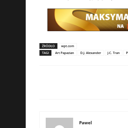
ŹRÓDŁO
wpt.com
TAGI
Art Papazian
D.J. Alexander
J.C. Tran
P
Pawel