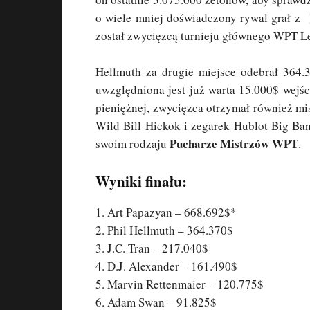
o wiele mniej doświadczony rywal grał z
został zwycięzcą turnieju głównego WPT Le
Hellmuth za drugie miejsce odebrał 364.
uwzględniona jest już warta 15.000$ wej
pieniężnej, zwycięzca otrzymał również m
Wild Bill Hickok i zegarek Hublot Big Ba
Pucharze Mistrzów WPT
swoim rodzaju
.
Wyniki finału:
1. Art Papazyan – 668.692$*
2. Phil Hellmuth – 364.370$
3. J.C. Tran – 217.040$
4. D.J. Alexander – 161.490$
5. Marvin Rettenmaier – 120.775$
6. Adam Swan – 91.825$