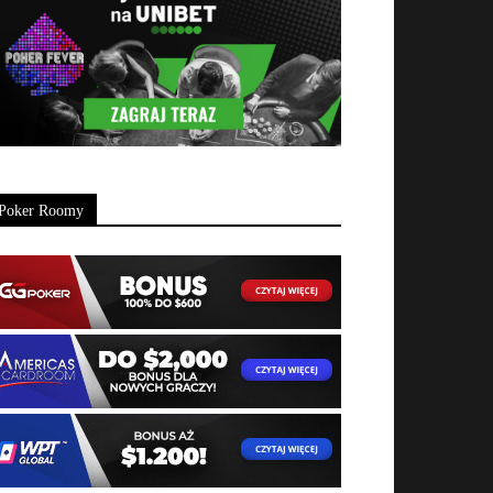
Poker Roomy