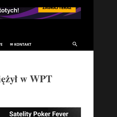
VE
✉ KONTAKT
ciężył w WPT