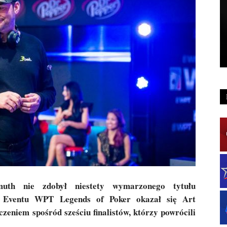
muth nie zdobył niestety wymarzonego tytułu
 Eventu WPT Legends of Poker okazał się Art
eniem spośród sześciu finalistów, którzy powrócili