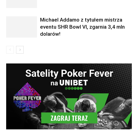
Michael Addamo z tytułem mistrza
eventu SHR Bowl VI, zgarnia 3,4 mln
dolarów!