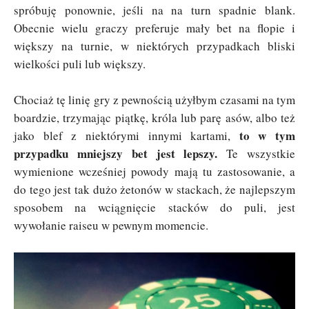
spróbuję ponownie, jeśli na na turn spadnie blank.
Obecnie wielu graczy preferuje mały bet na flopie i
większy na turnie, w niektórych przypadkach bliski
wielkości puli lub większy.
Chociaż tę linię gry z pewnością użyłbym czasami na tym
boardzie, trzymając piątkę, króla lub parę asów, albo też
to w tym
jako blef z niektórymi innymi kartami,
przypadku mniejszy bet jest lepszy.
Te wszystkie
wymienione wcześniej powody mają tu zastosowanie, a
do tego jest tak dużo żetonów w stackach, że najlepszym
sposobem na wciągnięcie stacków do puli, jest
wywołanie raiseu w pewnym momencie.