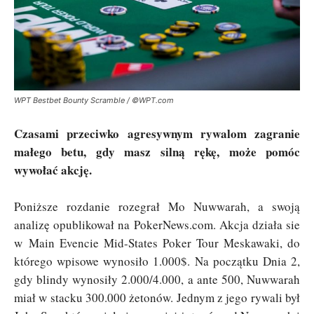
WPT Bestbet Bounty Scramble / ©WPT.com
Czasami przeciwko agresywnym rywalom zagranie
małego betu, gdy masz silną rękę, może pomóc
wywołać akcję.
Poniższe rozdanie rozegrał Mo Nuwwarah, a swoją
analizę opublikował na PokerNews.com. Akcja działa sie
w Main Evencie Mid-States Poker Tour Meskawaki, do
którego wpisowe wynosiło 1.000$. Na początku Dnia 2,
gdy blindy wynosiły 2.000/4.000, a ante 500, Nuwwarah
miał w stacku 300.000 żetonów. Jednym z jego rywali był