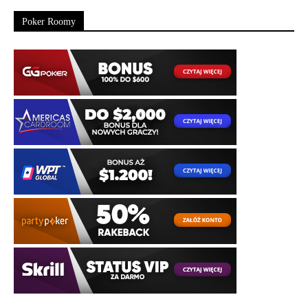
Poker Roomy