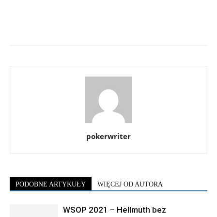
pokerwriter
PODOBNE ARTYKUŁY
WIĘCEJ OD AUTORA
WSOP 2021 – Hellmuth bez