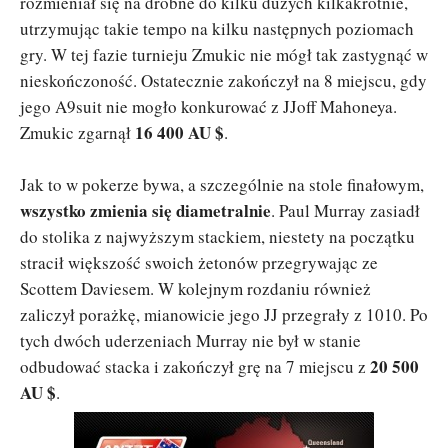
rozmieniał się na drobne do kilku dużych kilkakrotnie,
utrzymując takie tempo na kilku następnych poziomach
gry. W tej fazie turnieju Zmukic nie mógł tak zastygnąć w
nieskończoność. Ostatecznie zakończył na 8 miejscu, gdy
jego A9suit nie mogło konkurować z JJoff Mahoneya.
16 400 AU $
Zmukic zgarnął
.
Jak to w pokerze bywa, a szczególnie na stole finałowym,
wszystko zmienia się diametralnie
. Paul Murray zasiadł
do stolika z najwyższym stackiem, niestety na początku
stracił większość swoich żetonów przegrywając ze
Scottem Daviesem. W kolejnym rozdaniu również
zaliczył porażkę, mianowicie jego JJ przegrały z 1010. Po
tych dwóch uderzeniach Murray nie był w stanie
20 500
odbudować stacka i zakończył grę na 7 miejscu z
AU $
.