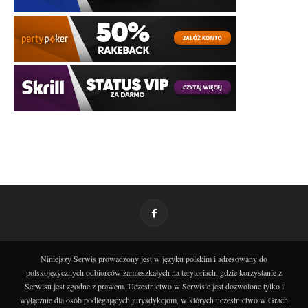
Niniejszy Serwis prowadzony jest w języku polskim i adresowany do
polskojęzycznych odbiorców zamieszkałych na terytoriach, gdzie korzystanie z
Serwisu jest zgodne z prawem. Uczestnictwo w Serwisie jest dozwolone tylko i
wyłącznie dla osób podlegających jurysdykcjom, w których uczestnictwo w Grach