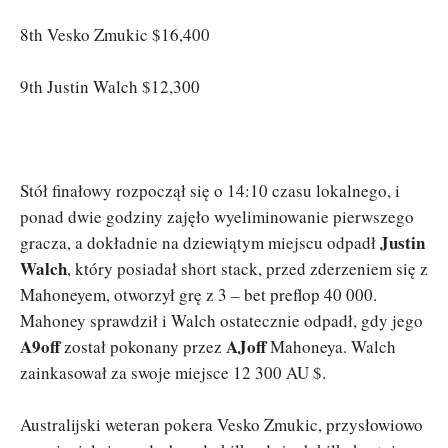
8th Vesko Zmukic $16,400
9th Justin Walch $12,300
Stół finałowy rozpoczął się o 14:10 czasu lokalnego, i
ponad dwie godziny zajęło wyeliminowanie pierwszego
Justin
gracza, a dokładnie na dziewiątym miejscu odpadł
Walch
, który posiadał short stack, przed zderzeniem się z
Mahoneyem, otworzył grę z 3 – bet preflop 40 000.
Mahoney sprawdził i Walch ostatecznie odpadł, gdy jego
A9off
AJoff
został pokonany przez
Mahoneya. Walch
zainkasował za swoje miejsce 12 300 AU $.
Australijski weteran pokera Vesko Zmukic, przysłowiowo