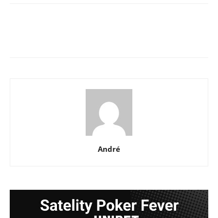
André