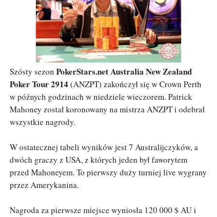
PokerStars.net Australia New Zealand
Szósty sezon
Poker Tour 2914
(ANZPT) zakończył się w Crown Perth
w późnych godzinach w niedziele wieczorem. Patrick
Mahoney został koronowany na mistrza ANZPT i odebrał
wszystkie nagrody.
W ostatecznej tabeli wyników jest 7 Australijczyków, a
dwóch graczy z USA, z których jeden był faworytem
przed Mahoneyem. To pierwszy duży turniej live wygrany
przez Amerykanina.
Nagroda za pierwsze miejsce wyniosła 120 000 $ AU i