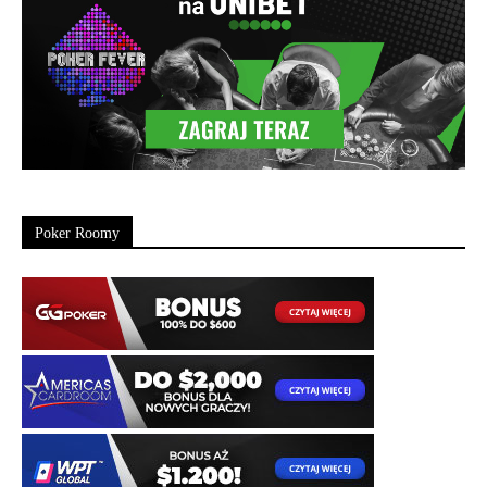
Poker Roomy