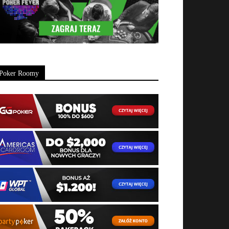
Poker Roomy