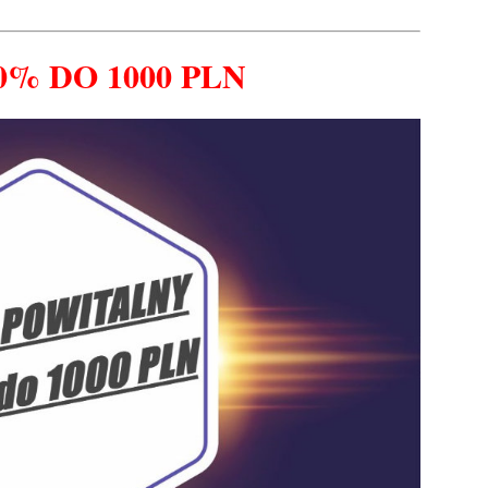
0% DO 1000 PLN