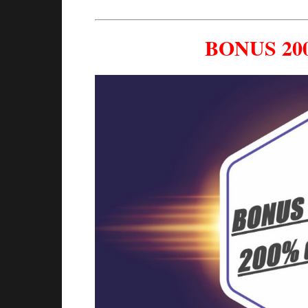
BONUS 20