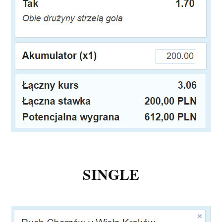
SINGLE