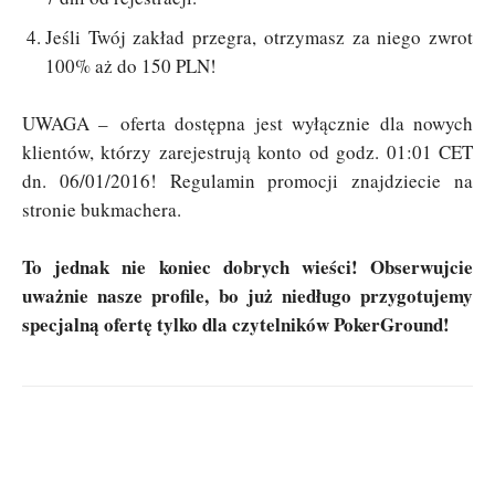
Jeśli Twój zakład przegra, otrzymasz za niego zwrot
100% aż do 150 PLN!
UWAGA – oferta dostępna jest wyłącznie dla nowych
klientów, którzy zarejestrują konto od godz. 01:01 CET
dn. 06/01/2016! Regulamin promocji znajdziecie na
stronie bukmachera.
To jednak nie koniec dobrych wieści! Obserwujcie
uważnie nasze profile, bo już niedługo przygotujemy
specjalną ofertę tylko dla czytelników PokerGround!