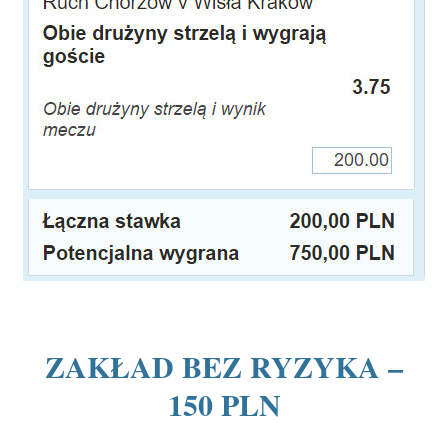
ZAKŁAD BEZ RYZYKA –
150 PLN