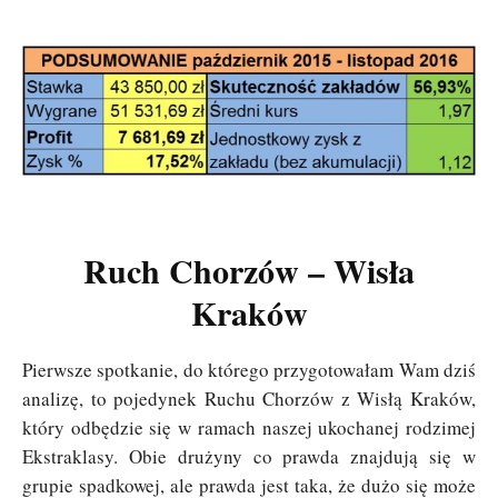
Ruch Chorzów – Wisła
Kraków
Pierwsze spotkanie, do którego przygotowałam Wam dziś
analizę, to pojedynek Ruchu Chorzów z Wisłą Kraków,
który odbędzie się w ramach naszej ukochanej rodzimej
Ekstraklasy. Obie drużyny co prawda znajdują się w
grupie spadkowej, ale prawda jest taka, że dużo się może