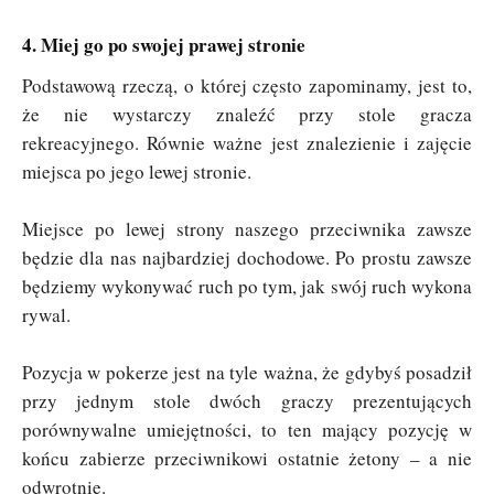
4. Miej go po swojej prawej stronie
Podstawową rzeczą, o której często zapominamy, jest to,
że nie wystarczy znaleźć przy stole gracza
rekreacyjnego. Równie ważne jest znalezienie i zajęcie
miejsca po jego lewej stronie.
Miejsce po lewej strony naszego przeciwnika zawsze
będzie dla nas najbardziej dochodowe. Po prostu zawsze
będziemy wykonywać ruch po tym, jak swój ruch wykona
rywal.
Pozycja w pokerze jest na tyle ważna, że gdybyś posadził
przy jednym stole dwóch graczy prezentujących
porównywalne umiejętności, to ten mający pozycję w
końcu zabierze przeciwnikowi ostatnie żetony – a nie
odwrotnie.