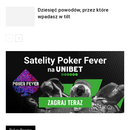
Dziesięć powodów, przez które
wpadasz w tilt