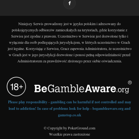
Niniejszy Serwis prowadzony jest w języku polskim i adresowany do
polskojęzycznych odbiorców zamieszkałych na terytoriach, gdzie korzystanie z
Serwisu jest zgodne z prawem. Uczestnictwo w Serwisie jest dozwolone tylko i
wyłącznie dla osób podlegających jurysdykcjom, w których uczestnictwo w Grach
jest legalne. Korzystając z Serwisu, Gracz zapewnia Administratora, że uczestnictwo
w Grach jest w jego jurysdykcji dozwolone i ponosi pełną odpowiedzialność przed
Administratorem za prawdziwość złożonego przez siebie oświadczenia.
Please play responsibility - gambling can be harmful if not controlled and may
lead to addiction! In case of problems look for help - begambleaware.org and
gamstop.co.uk
© Copyright by PokerGround.com
Wszelkie prawa zastrzeżone