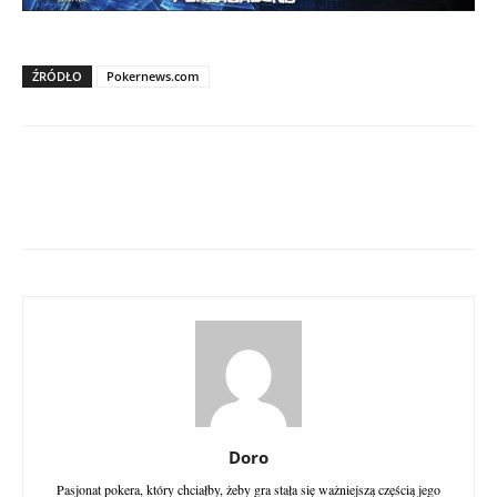
ŹRÓDŁO
Pokernews.com
Doro
Pasjonat pokera, który chciałby, żeby gra stała się ważniejszą częścią jego