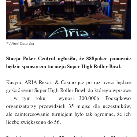
TV Final Table Set
Stacja Poker Central ogłosiła, że 888poker ponownie
będzie sponsorem turnieju Super High Roller Bowl.
Kasyno ARIA Resort & Casino już po raz trzeci będzie
gościć event Super High Roller Bowl, do którego wpisowe
– w tym roku – wynosi 300.000$. Początkowo
organizatorzy przewidzieli 35 miejsc dla uczestników,
ale zainteresowanie turniejem było tak ogromne, że ich
liczbę zwiększono do 56.