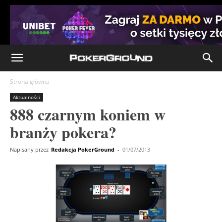
Strona główna
Aktualności
888 czarnym koniem w
branży pokera?
Napisany przez
Redakcja PokerGround
-
01/07/2013