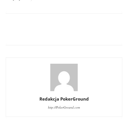
Redakcja PokerGround
http://PokerGround.com