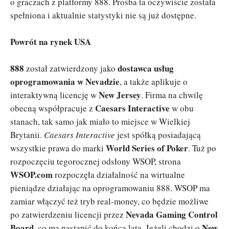
o graczach z platformy 888. Prośba ta oczywiście została
spełniona i aktualnie statystyki nie są już dostępne.
Powrót na rynek USA
888
dostawca usług
został zatwierdzony jako
oprogramowania w Nevadzie
, a także aplikuje o
New Jersey
interaktywną licencję w
. Firma na chwilę
Caesars Interactive
obecną współpracuje z
w obu
stanach, tak samo jak miało to miejsce w Wielkiej
Brytanii.
Caesars Interactive
jest spółką posiadającą
World Series of Poker
wszystkie prawa do marki
. Tuż po
rozpoczęciu tegorocznej odsłony WSOP, strona
WSOP.com
rozpoczęła działalność na wirtualne
pieniądze działając na oprogramowaniu 888. WSOP ma
zamiar włączyć też tryb real-money, co będzie możliwe
Nevada Gaming Control
po zatwierdzeniu licencji przez
Board
New
, co ma nastąpić do końca lata. Jeżeli chodzi o