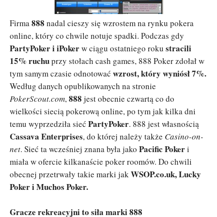
888
Firma
nadal cieszy się wzrostem na rynku pokera
online, który co chwile notuje spadki. Podczas gdy
PartyPoker i iPoker
stracili
w ciągu ostatniego roku
15% ruchu
przy stołach cash games, 888 Poker zdołał w
wzrost, który wyniósł 7%.
tym samym czasie odnotować
Według danych opublikowanych na stronie
888
PokerScout.com
,
jest obecnie czwartą co do
wielkości siecią pokerową online, po tym jak kilka dni
PartyPoker
temu wyprzedziła sieć
. 888 jest własnością
Cassava Enterprises
, do której należy także
Casino-on-
Pacific Poker
net
. Sieć ta wcześniej znana była jako
i
miała w ofercie kilkanaście poker roomów. Do chwili
WSOP.co.uk, Lucky
obecnej przetrwały takie marki jak
Poker i Muchos Poker.
Gracze rekreacyjni to siła marki 888