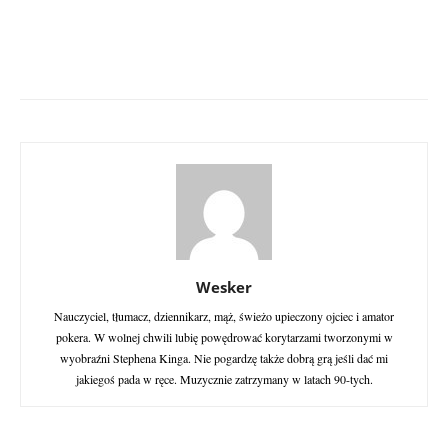
Wesker
Nauczyciel, tłumacz, dziennikarz, mąż, świeżo upieczony ojciec i amator
pokera. W wolnej chwili lubię powędrować korytarzami tworzonymi w
wyobraźni Stephena Kinga. Nie pogardzę także dobrą grą jeśli dać mi
jakiegoś pada w ręce. Muzycznie zatrzymany w latach 90-tych.