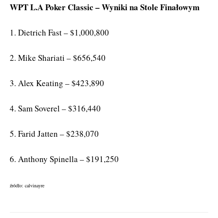
WPT L.A Poker Classic – Wyniki na Stole Finałowym
1. Dietrich Fast – $1,000,800
2. Mike Shariati – $656,540
3. Alex Keating – $423,890
4. Sam Soverel – $316,440
5. Farid Jatten – $238,070
6. Anthony Spinella – $191,250
źródło: calvinayre