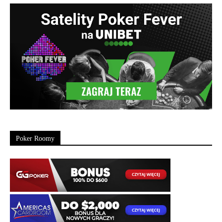
Poker Roomy