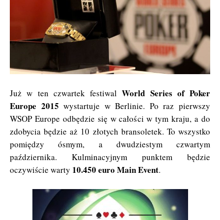
World Series of Poker
Już w ten czwartek festiwal
Europe 2015
wystartuje w Berlinie. Po raz pierwszy
WSOP Europe odbędzie się w całości w tym kraju, a do
zdobycia będzie aż 10 złotych bransoletek. To wszystko
pomiędzy ósmym, a dwudziestym czwartym
października. Kulminacyjnym punktem będzie
10.450 euro Main Event
oczywiście warty
.