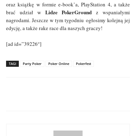
oraz książkę w formie e-book’a, PlayStation 4, a także
Lidze PokerGround
brać udział w
z wspaniałymi
nagrodami. Jeszcze w tym tygodniu ogłosimy kolejną jej
edycję, a także rake race dla naszych graczy!
[ad id=”39226″]
TAGI
Party Poker
Poker Online
Pokerfest