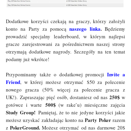
Dodatkowe korzyści czekają na graczy, którzy założyli
naszego linka
.
konto na Party za pomocą
Będziemy
prowadzić specjalny leaderboard, w którym najlepsi
gracze zarejestrowani za pośrednictwem naszej strony
otrzymają dodatkowe nagrody. Szczegóły na ten temat
podamy już wkrótce!
Invite a
Przypominamy także o dodatkowej promocji
Friend
, w której możesz otrzymać $50 za polecenie
nowego gracza (50% więcej za polecenie gracza z
250$
UK!). Zapraszając pięć osób, dostaniesz od nas
w
500$
gotówce i warte
(w rake’u) miesięczne zajęcia
Study Group!
Pamiętaj, że to nie jedyne korzyści jakie
Party Poker
możesz uzyskać zakładając konto na
razem
PokerGround.
z
Możesz otrzymać od nas darmowe 20$