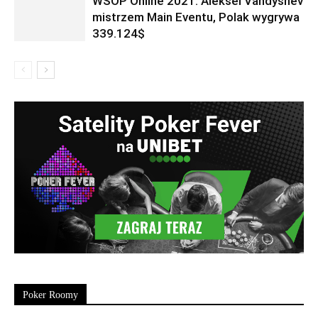
WSOP Online 2021: Aleksei Vandyshev
mistrzem Main Eventu, Polak wygrywa
339.124$
Poker Roomy