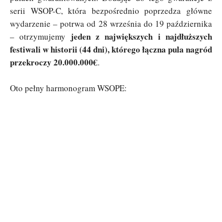
serii WSOP-C, która bezpośrednio poprzedza główne
wydarzenie – potrwa od 28 września do 19 października
jeden z największych i najdłuższych
– otrzymujemy
festiwali w historii (44 dni), którego łączna pula nagród
przekroczy 20.000.000€
.
Oto pełny harmonogram WSOPE: