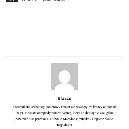
Blasco
Dziennikarz, archeolog, pokerowy amator ale zawzięty. W branży od ponad
20 lat. Finalista olimpiady polonistycznej, który do dzisiaj nie wie, gdzie
powinien stać przecinek. Futbol to Maradona; muzyka - Depeche Mode.
Troje dzieci.