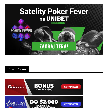
Poker Roomy