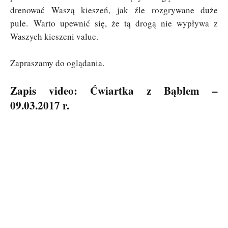
drenować Waszą kieszeń, jak źle rozgrywane duże
pule. Warto upewnić się, że tą drogą nie wypływa z
Waszych kieszeni value.
Zapraszamy do oglądania.
Zapis video: Ćwiartka z Bąblem –
09.03.2017 r.