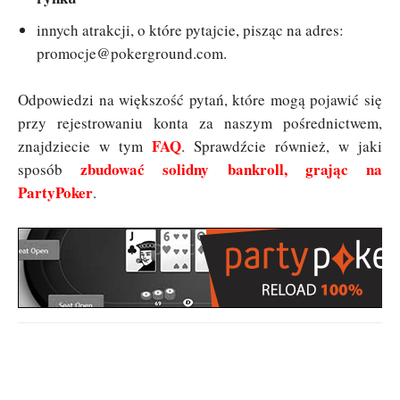
innych atrakcji, o które pytajcie, pisząc na adres:
promocje@pokerground.com
.
Odpowiedzi na większość pytań, które mogą pojawić się
przy rejestrowaniu konta za naszym pośrednictwem,
FAQ
znajdziecie w tym
. Sprawdźcie również, w jaki
zbudować solidny bankroll, grając na
sposób
PartyPoker
.