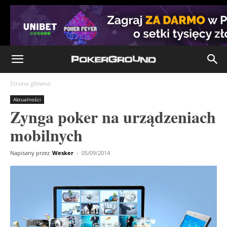
Strona główna
Aktualności
Zynga poker na urządzeniach
mobilnych
Napisany przez
Wesker
-
05/09/2014