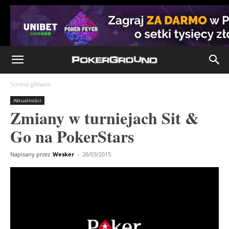
Strona główna
Aktualności
Zmiany w turniejach Sit &
Go na PokerStars
Napisany przez
Wesker
-
26/03/2015