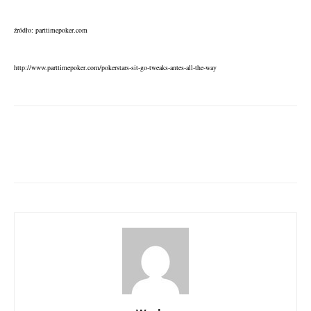
źródło: parttimepoker.com
http://www.parttimepoker.com/pokerstars-sit-go-tweaks-antes-all-the-way