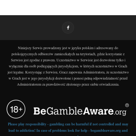
Niniejszy Serwis prowadzony jest w języku polskim i adresowany do
polskojęzycznych odbiorców zamieszkałych na terytoriach, gdzie korzystanie z
Serwisu jest zgodne z prawem. Uczestnictwo w Serwisie jest dozwolone tylko i
wyłącznie dla osób podlegających jurysdykcjom, w których uczestnictwo w Grach
jest legalne. Korzystając z Serwisu, Gracz zapewnia Administratora, że uczestnictwo
w Grach jest w jego jurysdykcji dozwolone i ponosi pełną odpowiedzialność przed
Administratorem za prawdziwość złożonego przez siebie oświadczenia.
Please play responsibility - gambling can be harmful if not controlled and may
lead to addiction! In case of problems look for help - begambleaware.org and