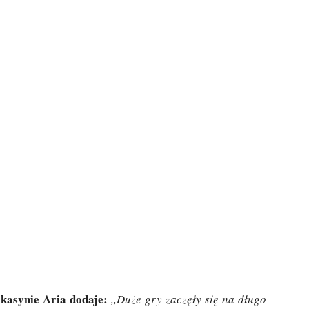
kasynie Aria dodaje:
,,Duże gry zaczęły się na długo