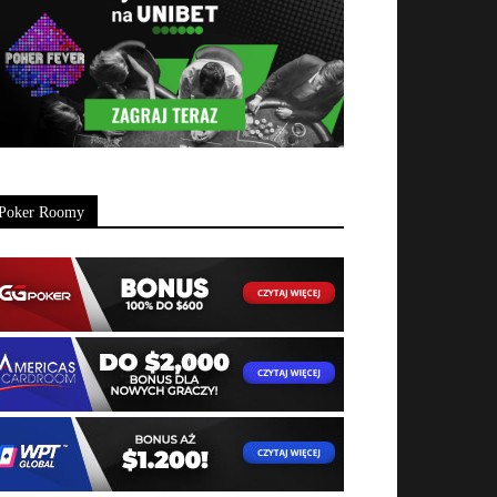
Poker Roomy