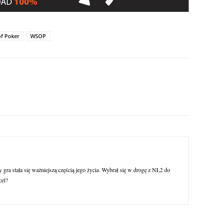
of Poker
WSOP
y gra stała się ważniejszą częścią jego życia. Wybrał się w drogę z NL2 do
cel?