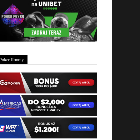
Poker Roomy