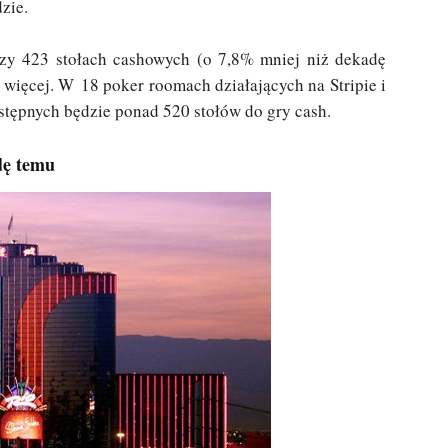
zie.
rzy 423 stołach cashowych (o 7,8% mniej niż dekadę
 więcej. W 18 poker roomach działających na Stripie i
stępnych będzie ponad 520 stołów do gry cash.
dę temu