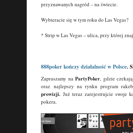
przyznawanych nagród – na świecie.
Wybieracie się w tym roku do Las Vegas?
* Strip w Las Vegas – ulica, przy której zna
888poker kończy działalność w Polsce
. 
PartyPoker
Zapraszamy na
, gdzie czekaj
oraz najlepszy na rynku program rake
prowizji.
Już teraz zarejestrujcie swoje 
pokera.