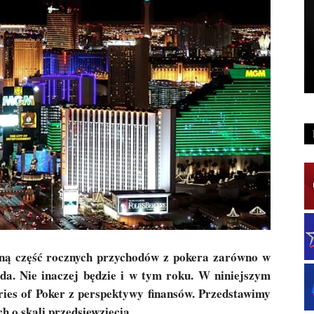
ną część rocznych przychodów z pokera zarówno w
da. Nie inaczej będzie i w tym roku. W niniejszym
ries of Poker z perspektywy finansów. Przedstawimy
h o skali przedsięwzięcia.