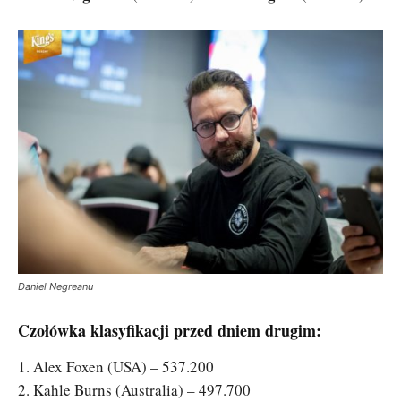
Daniel Negreanu
Czołówka klasyfikacji przed dniem drugim:
1. Alex Foxen (USA) – 537.200
2. Kahle Burns (Australia) – 497.700