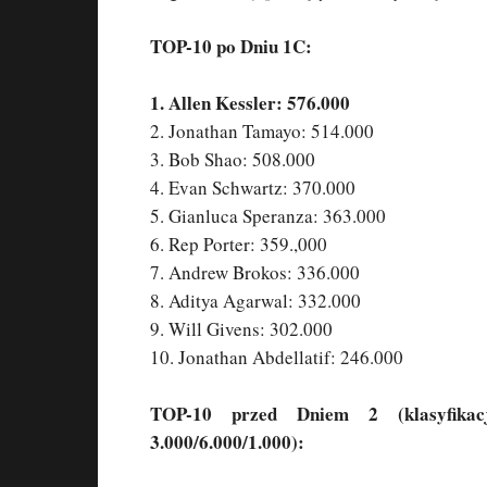
TOP-10 po Dniu 1C:
1. Allen Kessler: 576.000
2. Jonathan Tamayo: 514.000
3. Bob Shao: 508.000
4. Evan Schwartz: 370.000
5. Gianluca Speranza: 363.000
6. Rep Porter: 359.,000
7. Andrew Brokos: 336.000
8. Aditya Agarwal: 332.000
9. Will Givens: 302.000
10. Jonathan Abdellatif: 246.000
TOP-10 przed Dniem 2 (klasyfikac
3.000/6.000/1.000):