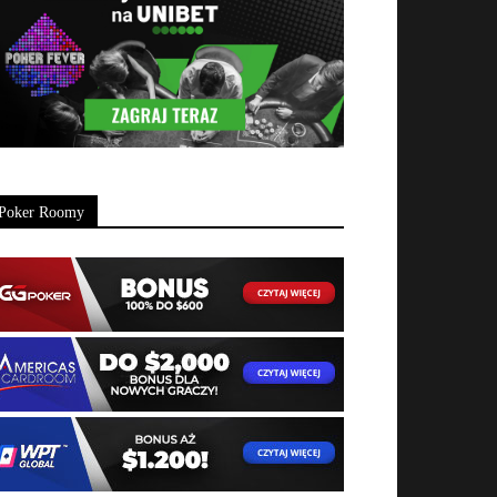
Poker Roomy