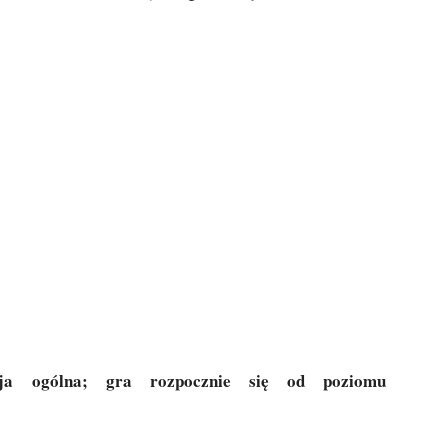
ja ogólna; gra rozpocznie się od poziomu