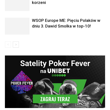
korzeni
WSOP Europe ME: Pięciu Polaków w
dniu 3. Dawid Smolka w top-10!