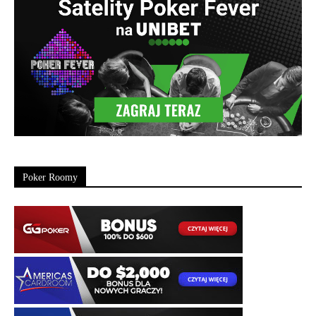
Poker Roomy