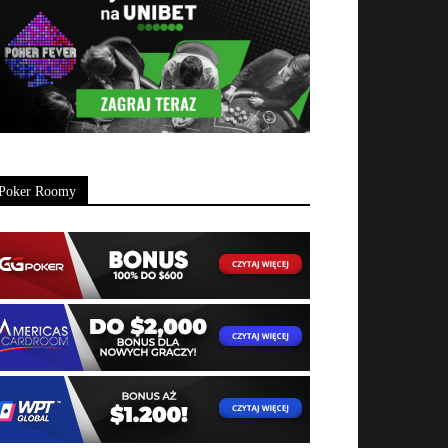
Poker Roomy