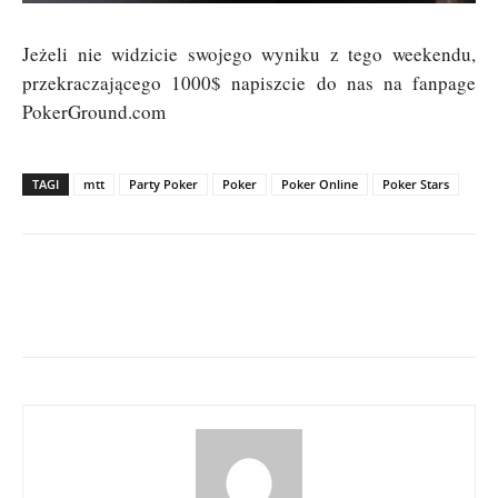
Jeżeli nie widzicie swojego wyniku z tego weekendu,
przekraczającego 1000$ napiszcie do nas na fanpage
PokerGround.com
TAGI
mtt
Party Poker
Poker
Poker Online
Poker Stars