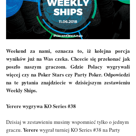
Weekend za nami, oznacza to, iż kolejna porcja
wyników już na Was czeka. Chcecie się przekonać jak
poszło naszym graczom. Gdzie Polacy wygrywali
więcej czy na Poker Stars czy Party Poker. Odpowiedzi
na te pytania znajdziecie w dzisiejszym zestawieniu
Weekly Ships.
Yerere wygrywa KO Series #38
Dzisiaj w zestawieniu musimy wspomnieć tylko o jednym
Yerere
graczu.
wygrał turniej KO Series #38 na Party