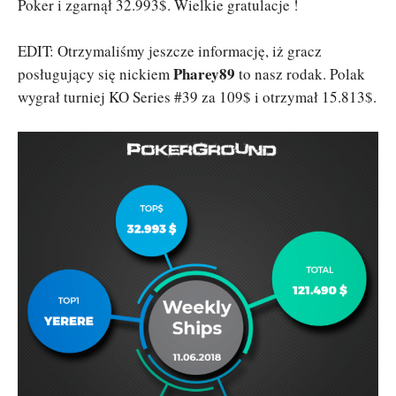
Poker i zgarnął 32.993$. Wielkie gratulacje !
EDIT: Otrzymaliśmy jeszcze informację, iż gracz
Pharey89
posługujący się nickiem
to nasz rodak. Polak
wygrał turniej KO Series #39 za 109$ i otrzymał 15.813$.