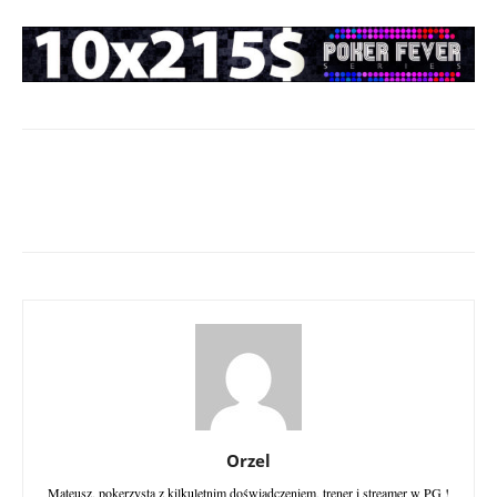
Orzel
Mateusz, pokerzysta z kilkuletnim doświadczeniem, trener i streamer w PG !