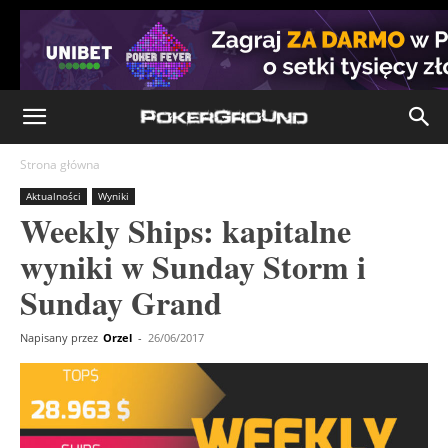
Strona główna
Aktualności
Wyniki
Weekly Ships: kapitalne
wyniki w Sunday Storm i
Sunday Grand
Napisany przez
Orzel
-
26/06/2017