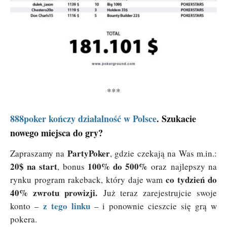
***
888poker kończy działalność w Polsce
. Szukacie
nowego miejsca do gry?
PartyPoker
Zapraszamy na
, gdzie czekają na Was m.in.:
20$ na start
100% do 500%
, bonus
oraz najlepszy na
co tydzień do
rynku program rakeback, który daje wam
40% zwrotu prowizji.
Już teraz zarejestrujcie swoje
z tego linku
konto –
– i ponownie cieszcie się grą w
pokera.