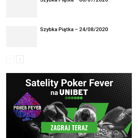
Szybka Piątka – 24/08/2020