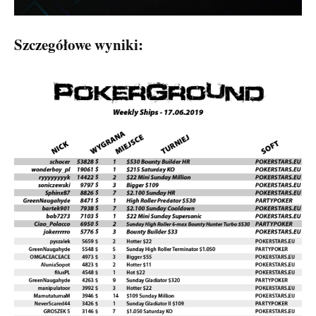
Szczegółowe wyniki: