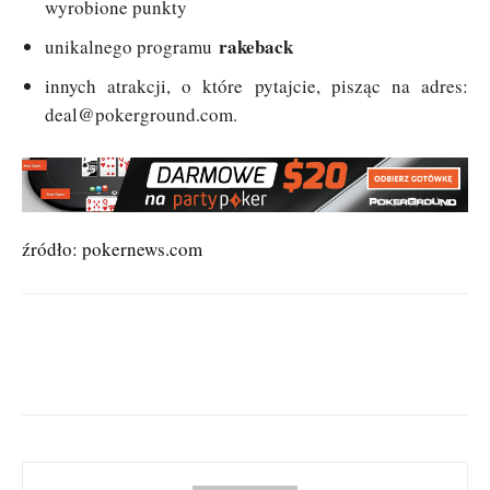
wyrobione punkty
rakeback
unikalnego programu
innych atrakcji, o które pytajcie, pisząc na adres:
deal@pokerground.com
.
źródło: pokernews.com