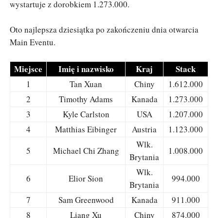
wystartuje z dorobkiem 1.273.000.
Oto najlepsza dziesiątka po zakończeniu dnia otwarcia
Main Eventu.
Miejsce
Imię i nazwisko
Kraj
Stack
1
Tan Xuan
Chiny
1.612.000
2
Timothy Adams
Kanada
1.273.000
3
Kyle Carlston
USA
1.207.000
4
Matthias Eibinger
Austria
1.123.000
Wlk.
5
Michael Chi Zhang
1.008.000
Brytania
Wlk.
6
Elior Sion
994.000
Brytania
7
Sam Greenwood
Kanada
911.000
8
Liang Xu
Chiny
874.000