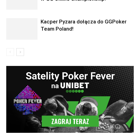
Kacper Pyzara dołącza do GGPoker
Team Poland!