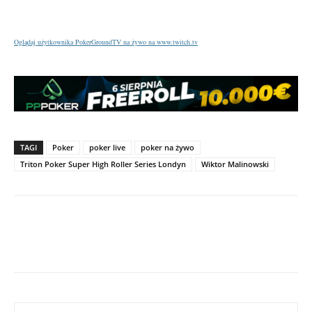
Oglądaj użytkownika PokerGroundTV na żywo na www.twitch.tv
TAGI
Poker
poker live
poker na żywo
Triton Poker Super High Roller Series Londyn
Wiktor Malinowski