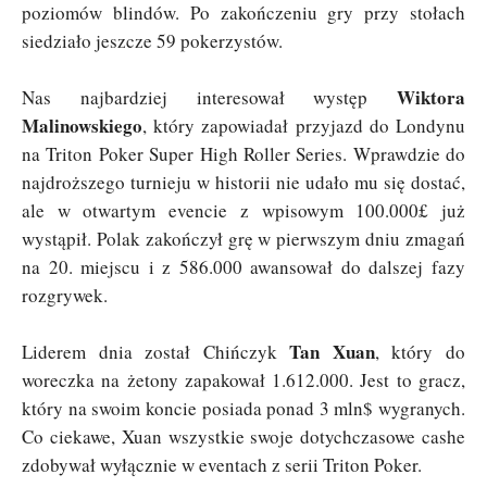
poziomów blindów. Po zakończeniu gry przy stołach
siedziało jeszcze 59 pokerzystów.
Wiktora
Nas najbardziej interesował występ
Malinowskiego
, który zapowiadał przyjazd do Londynu
na Triton Poker Super High Roller Series. Wprawdzie do
najdroższego turnieju w historii nie udało mu się dostać,
ale w otwartym evencie z wpisowym 100.000£ już
wystąpił. Polak zakończył grę w pierwszym dniu zmagań
na 20. miejscu i z 586.000 awansował do dalszej fazy
rozgrywek.
Tan Xuan
Liderem dnia został Chińczyk
, który do
woreczka na żetony zapakował 1.612.000. Jest to gracz,
który na swoim koncie posiada ponad 3 mln$ wygranych.
Co ciekawe, Xuan wszystkie swoje dotychczasowe cashe
zdobywał wyłącznie w eventach z serii Triton Poker.