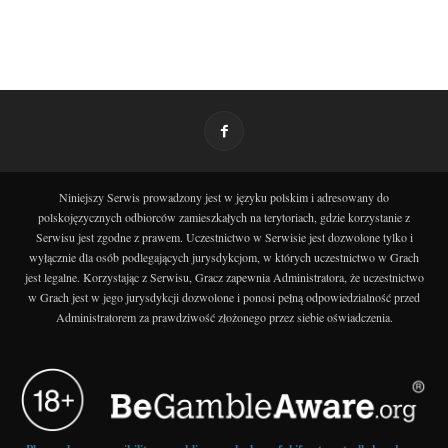
Niniejszy Serwis prowadzony jest w języku polskim i adresowany do
polskojęzycznych odbiorców zamieszkałych na terytoriach, gdzie korzystanie z
Serwisu jest zgodne z prawem. Uczestnictwo w Serwisie jest dozwolone tylko i
wyłącznie dla osób podlegających jurysdykcjom, w których uczestnictwo w Grach
jest legalne. Korzystając z Serwisu, Gracz zapewnia Administratora, że uczestnictwo
w Grach jest w jego jurysdykcji dozwolone i ponosi pełną odpowiedzialność przed
Administratorem za prawdziwość złożonego przez siebie oświadczenia.