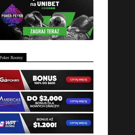
Poker Roomy