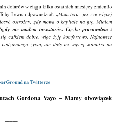
mln dolarów w ciągu kilku ostatnich miesięcy zmieniło
 Toby Lewis odpowiedział:
,,Mam teraz jeszcze więcej
 dosyć ostrożny, gdy mowa o kapitale na grę. Miałem
igdy nie miałem inwestorów. Ciężko pracowałem i
się całkiem dobre, więc żyję komfortowo. Najnowsze
 codziennego życia, ale dały mi więcej wolności na
_____
kerGround na Twitterze
rzutach Gordona Vayo – Mamy obowiązek
_____