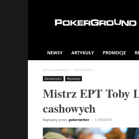
PokerGround.com
NEWSY
ARTYKUŁY
PROMOCJE
R
Strona główna
Aktualności
Aktualności
Wywiady
Mistrz EPT Toby Le
cashowych
Napisany przez
pokerwriter
-
11/05/2018