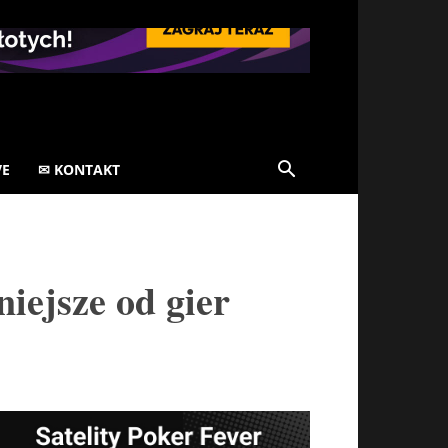
VE
✉ KONTAKT
iejsze od gier