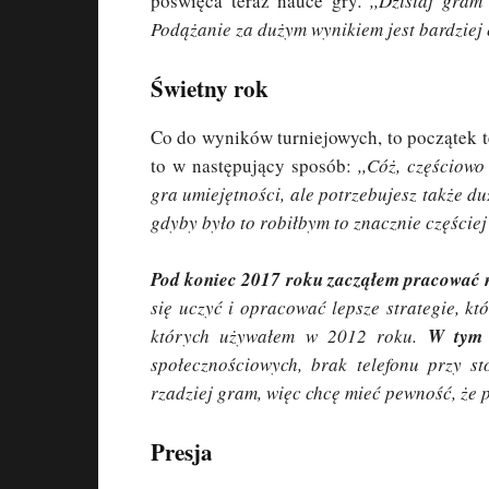
poświęca teraz nauce gry
. ,,Dzisiaj gra
Podążanie za dużym wynikiem jest bardziej
Świetny rok
Co do wyników turniejowych, to początek t
to w następujący sposób:
,,Cóż, częściow
gra umiejętności, ale potrzebujesz także du
gdyby było to robiłbym to znacznie częście
Pod koniec 2017 roku zacząłem pracować n
się uczyć i opracować lepsze strategie, któ
których używałem w 2012 roku.
W tym 
społecznościowych, brak telefonu przy s
rzadziej gram, więc chcę mieć pewność, że 
Presja