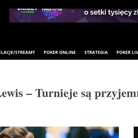
ELACJE/STREAMY
POKER ONLINE
STRATEGIA
POKER LI
wis – Turnieje są przyjemn