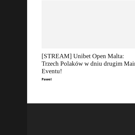
[STREAM] Unibet Open Malta:
Trzech Polaków w dniu drugim Mai
Eventu!
Pawel