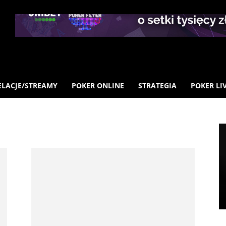
ELACJE/STREAMY
POKER ONLINE
STRATEGIA
POKER LI