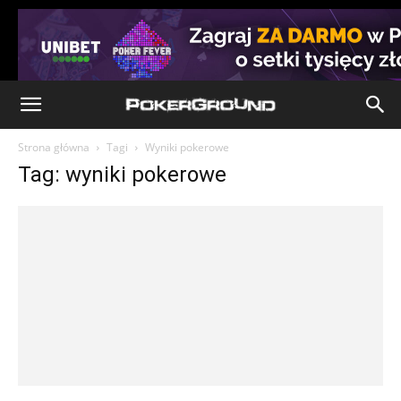
Strona główna
Tagi
Wyniki pokerowe
Tag: wyniki pokerowe