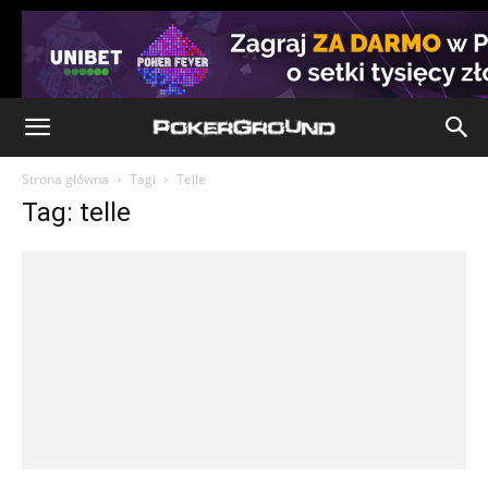
Strona główna
Tagi
Telle
Tag: telle