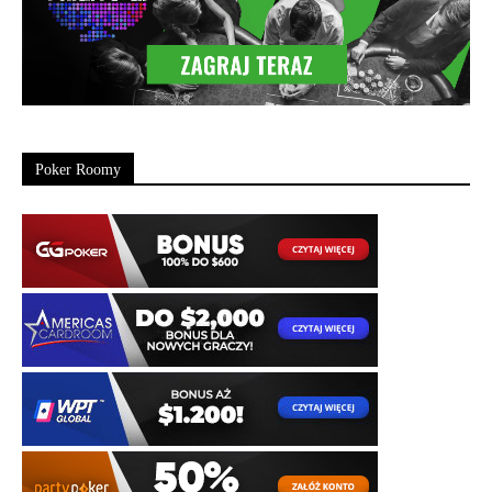
Poker Roomy