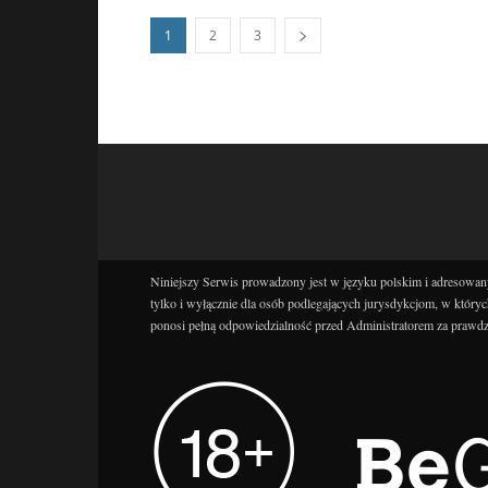
1
2
3
Niniejszy Serwis prowadzony jest w języku polskim i adresowany
tylko i wyłącznie dla osób podlegających jurysdykcjom, w któryc
ponosi pełną odpowiedzialność przed Administratorem za prawdz