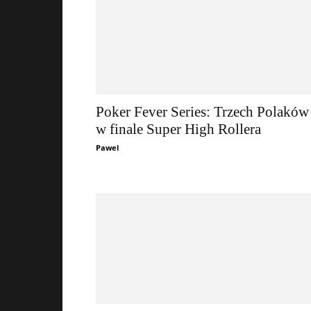
Poker Fever Series: Trzech Polaków
w finale Super High Rollera
Pawel