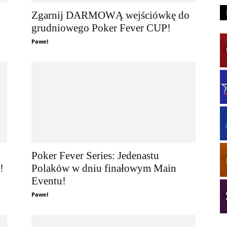
Zgarnij DARMOWĄ wejściówkę do
grudniowego Poker Fever CUP!
Pawel
Poker Fever Series: Jedenastu
!
Polaków w dniu finałowym Main
Eventu!
Pawel