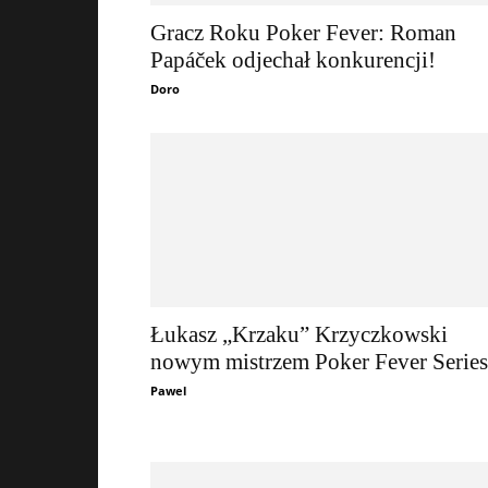
Gracz Roku Poker Fever: Roman
Papáček odjechał konkurencji!
Doro
Łukasz „Krzaku” Krzyczkowski
nowym mistrzem Poker Fever Series
Pawel