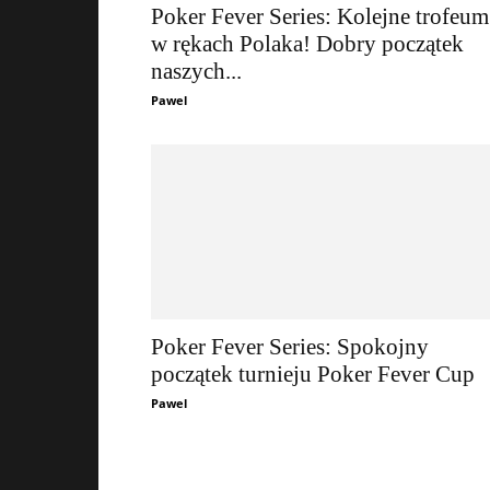
Poker Fever Series: Kolejne trofeum
w rękach Polaka! Dobry początek
naszych...
Pawel
Poker Fever Series: Spokojny
początek turnieju Poker Fever Cup
Pawel