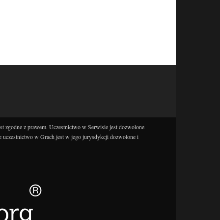
est zgodne z prawem. Uczestnictwo w Serwisie jest dozwolone
e uczestnictwo w Grach jest w jego jurysdykcji dozwolone i