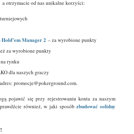
, a otrzymacie od nas unikalne korzyści:
 turniejowych
b Hold’em Manager 2
– za wyrobione punkty
eż za wyrobione punkty
 na rynku
O dla naszych graczy
 adres:
promocje@pokerground.com
.
gą pojawić się przy rejestrowaniu konta za naszym
zbudować solidny
Sprawdźcie również, w jaki sposób
!