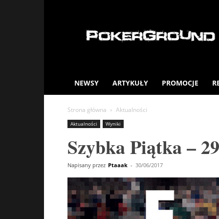
PokerGround.com
NEWSY
ARTYKUŁY
PROMOCJE
R
Strona główna
Aktualności
Aktualności
Wyniki
Szybka Piątka – 29
Napisany przez
Ptaaak
-
30/06/2017