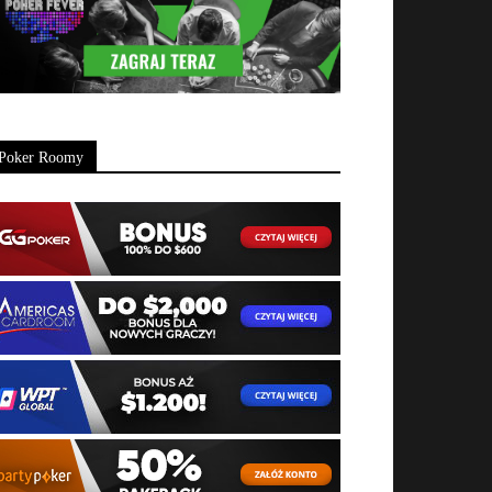
Poker Roomy