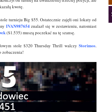
kończył on turniej na dwudziestej trzeciej pozycji, ale
okazałą kwotę.
ole turnieju Big $55. Ostatecznie zajęłi oni lokaty od
IVAN987654
wany
znalazł się w zestawieniu, natomiast
wek
($1.535) muszą poczekać na tę szansę.
Storimos
łowym stole $320 Thursday Thrill walczy
.
o zobaczenia!