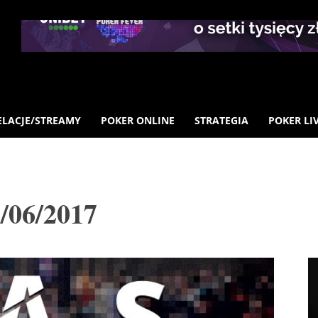
ELACJE/STREAMY
POKER ONLINE
STRATEGIA
POKER LI
/06/2017