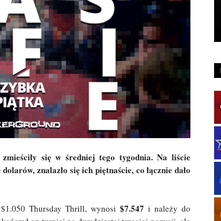
zmieściły się w średniej tego tygodnia. Na liście
dolarów, znalazło się ich piętnaście, co łącznie dało
$7.547
 $1.050 Thursday Thrill, wynosi
i należy do