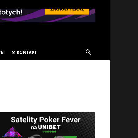
VE
✉ KONTAKT