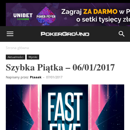
Strona główna
Aktualności
Wyniki
Szybka Piątka – 06/01/2017
Napisany przez
Ptaaak
-
07/01/2017