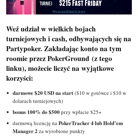
Weź udział w wielkich bojach
turniejowych i cash, odbywających się na
Partypoker. Zakładając konto na tym
roomie przez PokerGround (
z tego
linku
), możecie liczyć na wyjątkowe
korzyści:
darmowe $20 USD na start
($10 w gotówce i $10 w
dolarach turniejowych)
bonus 100% do $500
przy wpłacie $25+
PokerTracker 4 lub Hold’em
darmową licencję na
Manager 2
za wyrobione punkty