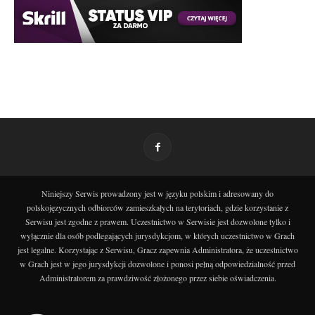
Niniejszy Serwis prowadzony jest w języku polskim i adresowany do
polskojęzycznych odbiorców zamieszkałych na terytoriach, gdzie korzystanie z
Serwisu jest zgodne z prawem. Uczestnictwo w Serwisie jest dozwolone tylko i
wyłącznie dla osób podlegających jurysdykcjom, w których uczestnictwo w Grach
jest legalne. Korzystając z Serwisu, Gracz zapewnia Administratora, że uczestnictwo
w Grach jest w jego jurysdykcji dozwolone i ponosi pełną odpowiedzialność przed
Administratorem za prawdziwość złożonego przez siebie oświadczenia.