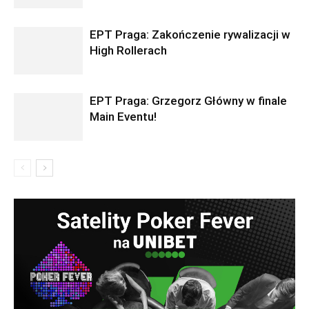
EPT Praga: Zakończenie rywalizacji w
High Rollerach
EPT Praga: Grzegorz Główny w finale
Main Eventu!