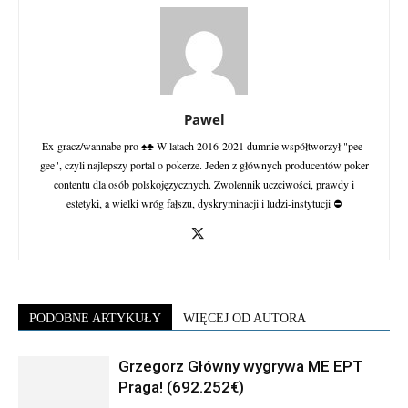
Pawel
Ex-gracz/wannabe pro ♠♣ W latach 2016-2021 dumnie współtworzył "pee-
gee", czyli najlepszy portal o pokerze. Jeden z głównych producentów poker
contentu dla osób polskojęzycznych. Zwolennik uczciwości, prawdy i
estetyki, a wielki wróg fałszu, dyskryminacji i ludzi-instytucji ⛔
PODOBNE ARTYKUŁY
WIĘCEJ OD AUTORA
Grzegorz Główny wygrywa ME EPT
Praga! (692.252€)