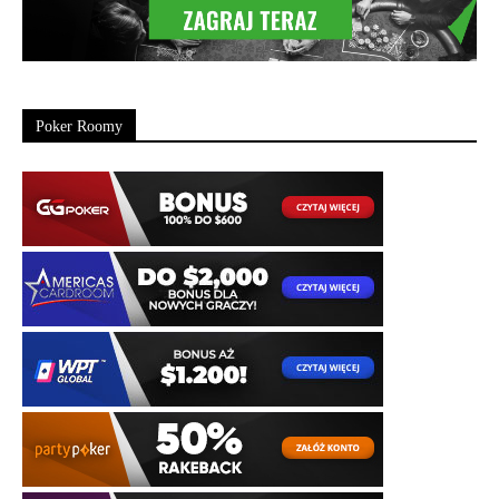
Poker Roomy