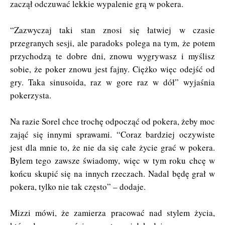
zaczął odczuwać lekkie wypalenie grą w pokera.
“Zazwyczaj taki stan znosi się łatwiej w czasie
przegranych sesji, ale paradoks polega na tym, że potem
przychodzą te dobre dni, znowu wygrywasz i myślisz
sobie, że poker znowu jest fajny. Ciężko więc odejść od
gry. Taka sinusoida, raz w gore raz w dół” wyjaśnia
pokerzysta.
Na razie Sorel chce trochę odpocząć od pokera, żeby moc
zająć się innymi sprawami. “Coraz bardziej oczywiste
jest dla mnie to, że nie da się całe życie grać w pokera.
Bylem tego zawsze świadomy, więc w tym roku chcę w
końcu skupić się na innych rzeczach. Nadal będę grał w
pokera, tylko nie tak często” – dodaje.
Mizzi mówi, że zamierza pracować nad stylem życia,