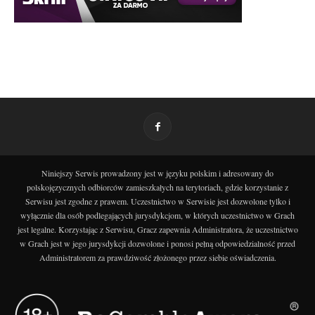
Niniejszy Serwis prowadzony jest w języku polskim i adresowany do
polskojęzycznych odbiorców zamieszkałych na terytoriach, gdzie korzystanie z
Serwisu jest zgodne z prawem. Uczestnictwo w Serwisie jest dozwolone tylko i
wyłącznie dla osób podlegających jurysdykcjom, w których uczestnictwo w Grach
jest legalne. Korzystając z Serwisu, Gracz zapewnia Administratora, że uczestnictwo
w Grach jest w jego jurysdykcji dozwolone i ponosi pełną odpowiedzialność przed
Administratorem za prawdziwość złożonego przez siebie oświadczenia.