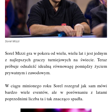
Sorel Mizzi
Sorel Mizzi gra w pokera od wielu, wielu lat i jest jednym
z najlepszych graczy turniejowych na świecie. Teraz
próbuje odnaleźć idealną równowagę pomiędzy życiem
prywatnym i zawodowym.
W ciągu minionego roku Sorel rozegrał jak sam mówi
bardzo wiele eventów, ale w porównaniu z latami
poprzednimi liczba ta i tak znacząco spadła.