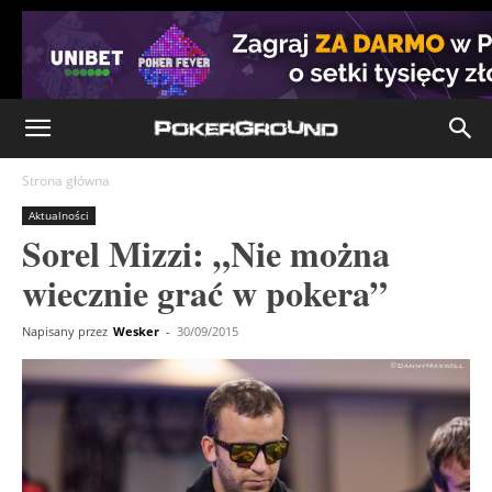
Strona główna
Aktualności
Sorel Mizzi: „Nie można
wiecznie grać w pokera”
Napisany przez
Wesker
-
30/09/2015