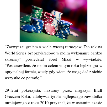
“Zazwyczaj grałem o wiele więcej turniejów. Ten rok na
World Series był przykładowo w moim wykonaniu bardzo
skromny” powiedział Sorel Mizzi w wywiadzie.
“Postanowiłem, że moim celem w tym roku będzie gra w
optymalnej formie, wtedy gdy wiem, że mogę dać z siebie
wszystko co potrafię.”
29-letni pokerzysta, nazwany przez magazyn Bluff
Graczem Roku, zdobywca tytułu najlepszego zawodnika
turniejowego z roku 2010 przyznał, że w ostatnim czasie