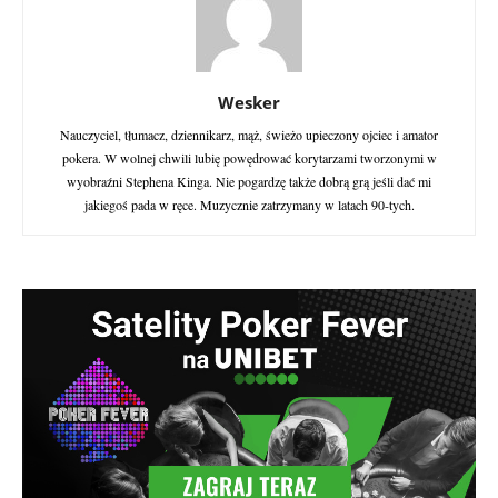
Wesker
Nauczyciel, tłumacz, dziennikarz, mąż, świeżo upieczony ojciec i amator
pokera. W wolnej chwili lubię powędrować korytarzami tworzonymi w
wyobraźni Stephena Kinga. Nie pogardzę także dobrą grą jeśli dać mi
jakiegoś pada w ręce. Muzycznie zatrzymany w latach 90-tych.