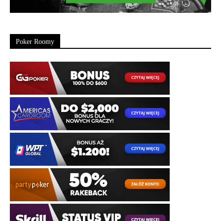
Poker Roomy