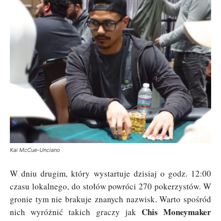
Kai McCue-Unciano
W dniu drugim, który wystartuje dzisiaj o godz. 12:00
czasu lokalnego, do stołów powróci 270 pokerzystów. W
gronie tym nie brakuje znanych nazwisk. Warto spośród
Chis Moneymaker
nich wyróżnić takich graczy jak