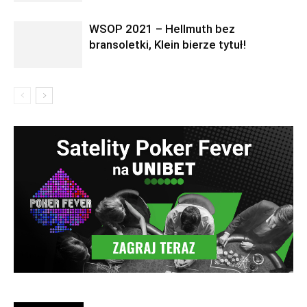
WSOP 2021 – Hellmuth bez
bransoletki, Klein bierze tytuł!