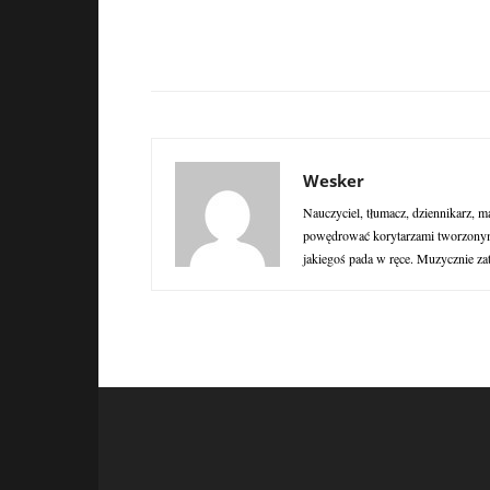
Wesker
Nauczyciel, tłumacz, dziennikarz, m
powędrować korytarzami tworzonymi
jakiegoś pada w ręce. Muzycznie za