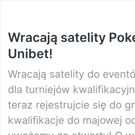
Wracają satelity Pok
Unibet!
Wracają satelity do eve
dla turniejów kwalifikacyjn
teraz rejestrujcie się do
kwalifikacje do majowej o