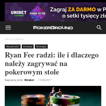
Strona główna
Aktualności
Artykuły
Strategia
Ryan Fee radzi: ile i dlaczego
należy zagrywać na
pokerowym stole
Napisany przez
Wesker
-
11/04/2017