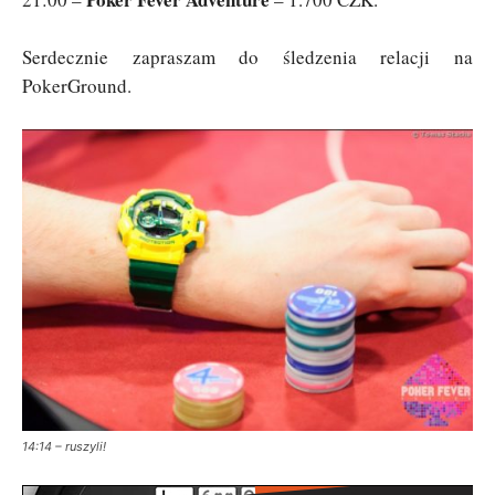
Serdecznie zapraszam do śledzenia relacji na
PokerGround.
14:14 – ruszyli!