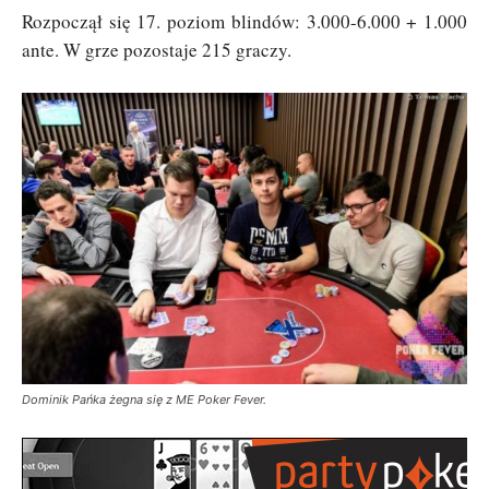
Rozpoczął się 17. poziom blindów: 3.000-6.000 + 1.000
ante. W grze pozostaje 215 graczy.
Dominik Pańka żegna się z ME Poker Fever.