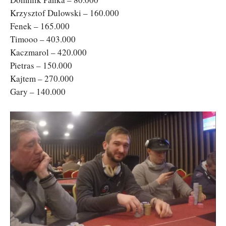
Krzysztof Dulowski – 160.000
Fenek – 165.000
Timooo – 403.000
Kaczmarol – 420.000
Pietras – 150.000
Kajtem – 270.000
Gary – 140.000